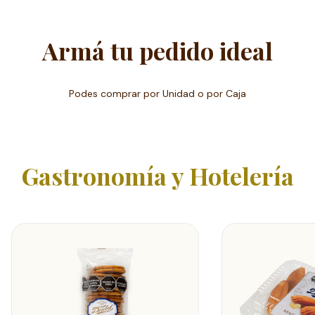
Armá tu pedido ideal
Podes comprar por Unidad o por Caja
Gastronomía y Hotelería