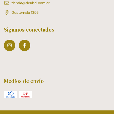
tienda@deubel.com.ar
Guatemala 1356
Sigamos conectados
Medios de envío