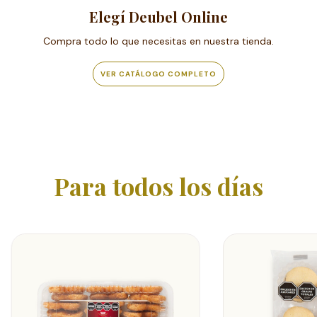
Elegí Deubel Online
Compra todo lo que necesitas en nuestra tienda.
VER CATÁLOGO COMPLETO
Para todos los días