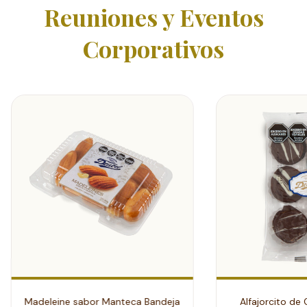
Reuniones y Eventos
Corporativos
Madeleine sabor Manteca Bandeja
Alfajorcito de 